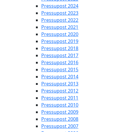
Pressupost 2024
Pressupost 2023
Pressupost 2022
Pressupost 2021
Pressupost 2020
Pressupost 2019
Pressupost 2018
Pressupost 2017
Pressupost 2016
Pressupost 2015
Pressupost 2014
Pressupost 2013
Pressupost 2012
Pressupost 2011
Pressupost 2010
Pressupost 2009
Pressupost 2008
Pressupost 2007