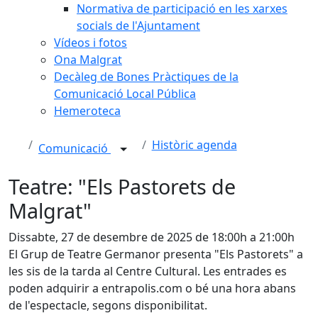
Normativa de participació en les xarxes
socials de l'Ajuntament
Vídeos i fotos
Ona Malgrat
Decàleg de Bones Pràctiques de la
Comunicació Local Pública
Hemeroteca
Històric agenda
Comunicació
Teatre: "Els Pastorets de
Malgrat"
Dissabte, 27 de desembre de 2025 de 18:00h a 21:00h
El Grup de Teatre Germanor presenta "Els Pastorets" a
les sis de la tarda al Centre Cultural. Les entrades es
poden adquirir a entrapolis.com o bé una hora abans
de l'espectacle, segons disponibilitat.