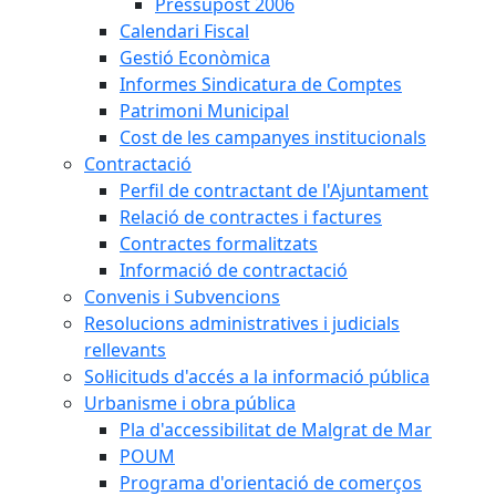
Pressupost 2006
Calendari Fiscal
Gestió Econòmica
Informes Sindicatura de Comptes
Patrimoni Municipal
Cost de les campanyes institucionals
Contractació
Perfil de contractant de l'Ajuntament
Relació de contractes i factures
Contractes formalitzats
Informació de contractació
Convenis i Subvencions
Resolucions administratives i judicials
rellevants
Sol·licituds d'accés a la informació pública
Urbanisme i obra pública
Pla d'accessibilitat de Malgrat de Mar
POUM
Programa d'orientació de comerços