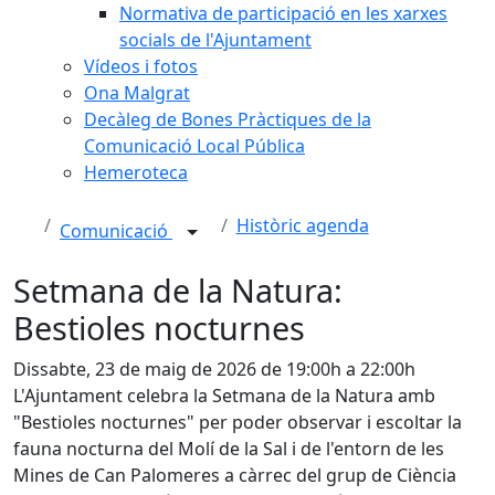
Normativa de participació en les xarxes
socials de l'Ajuntament
Vídeos i fotos
Ona Malgrat
Decàleg de Bones Pràctiques de la
Comunicació Local Pública
Hemeroteca
Històric agenda
Comunicació
Setmana de la Natura:
Bestioles nocturnes
Dissabte, 23 de maig de 2026 de 19:00h a 22:00h
L'Ajuntament celebra la Setmana de la Natura amb
"Bestioles nocturnes" per poder observar i escoltar la
fauna nocturna del Molí de la Sal i de l'entorn de les
Mines de Can Palomeres a càrrec del grup de Ciència