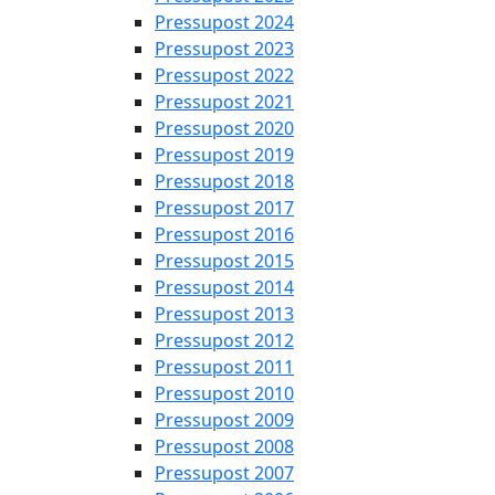
Pressupost 2024
Pressupost 2023
Pressupost 2022
Pressupost 2021
Pressupost 2020
Pressupost 2019
Pressupost 2018
Pressupost 2017
Pressupost 2016
Pressupost 2015
Pressupost 2014
Pressupost 2013
Pressupost 2012
Pressupost 2011
Pressupost 2010
Pressupost 2009
Pressupost 2008
Pressupost 2007