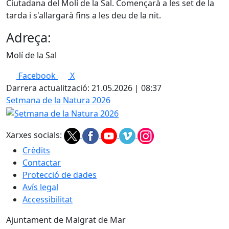
Ciutadana del Molí de la Sal. Començarà a les set de la
tarda i s'allargarà fins a les deu de la nit.
Adreça:
Molí de la Sal
Facebook
X
Darrera actualització: 21.05.2026 | 08:37
Setmana de la Natura 2026
Xarxes socials:
Crèdits
Contactar
Protecció de dades
Avís legal
Accessibilitat
Ajuntament de Malgrat de Mar