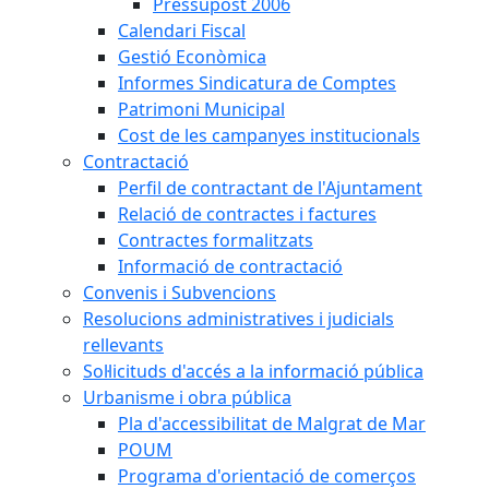
Pressupost 2006
Calendari Fiscal
Gestió Econòmica
Informes Sindicatura de Comptes
Patrimoni Municipal
Cost de les campanyes institucionals
Contractació
Perfil de contractant de l'Ajuntament
Relació de contractes i factures
Contractes formalitzats
Informació de contractació
Convenis i Subvencions
Resolucions administratives i judicials
rellevants
Sol·licituds d'accés a la informació pública
Urbanisme i obra pública
Pla d'accessibilitat de Malgrat de Mar
POUM
Programa d'orientació de comerços