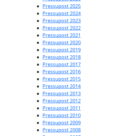
Pressupost 2025
Pressupost 2024
Pressupost 2023
Pressupost 2022
Pressupost 2021
Pressupost 2020
Pressupost 2019
Pressupost 2018
Pressupost 2017
Pressupost 2016
Pressupost 2015
Pressupost 2014
Pressupost 2013
Pressupost 2012
Pressupost 2011
Pressupost 2010
Pressupost 2009
Pressupost 2008