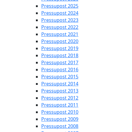
Pressupost 2025
Pressupost 2024
Pressupost 2023
Pressupost 2022
Pressupost 2021
Pressupost 2020
Pressupost 2019
Pressupost 2018
Pressupost 2017
Pressupost 2016
Pressupost 2015
Pressupost 2014
Pressupost 2013
Pressupost 2012
Pressupost 2011
Pressupost 2010
Pressupost 2009
Pressupost 2008