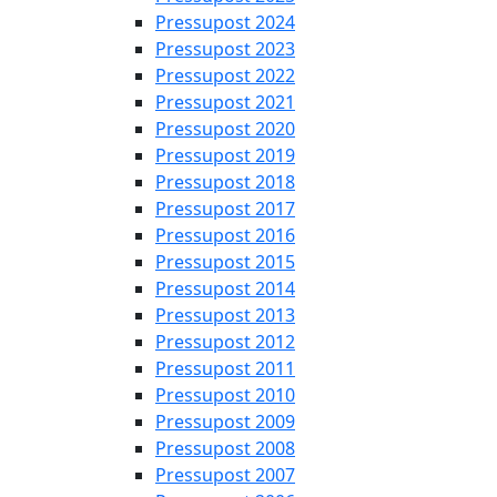
Pressupost 2024
Pressupost 2023
Pressupost 2022
Pressupost 2021
Pressupost 2020
Pressupost 2019
Pressupost 2018
Pressupost 2017
Pressupost 2016
Pressupost 2015
Pressupost 2014
Pressupost 2013
Pressupost 2012
Pressupost 2011
Pressupost 2010
Pressupost 2009
Pressupost 2008
Pressupost 2007