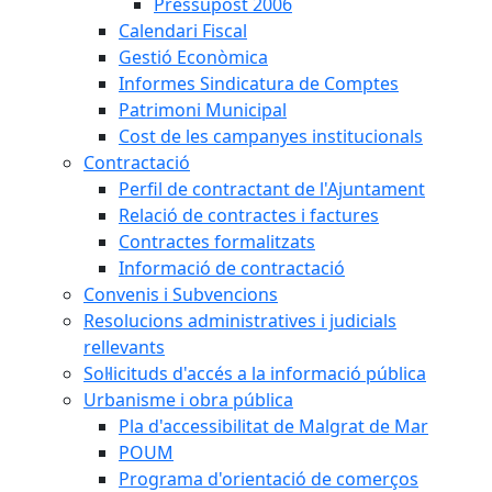
Pressupost 2006
Calendari Fiscal
Gestió Econòmica
Informes Sindicatura de Comptes
Patrimoni Municipal
Cost de les campanyes institucionals
Contractació
Perfil de contractant de l'Ajuntament
Relació de contractes i factures
Contractes formalitzats
Informació de contractació
Convenis i Subvencions
Resolucions administratives i judicials
rellevants
Sol·licituds d'accés a la informació pública
Urbanisme i obra pública
Pla d'accessibilitat de Malgrat de Mar
POUM
Programa d'orientació de comerços