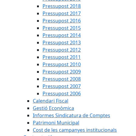
Pressupost 2018
Pressupost 2017
Pressupost 2016
Pressupost 2015
Pressupost 2014
Pressupost 2013
Pressupost 2012
Pressupost 2011
Pressupost 2010
Pressupost 2009
Pressupost 2008
Pressupost 2007
Pressupost 2006
Calendari Fiscal
Gestió Econòmica
Informes Sindicatura de Comptes
Patrimoni Municipal
Cost de les campanyes institucionals