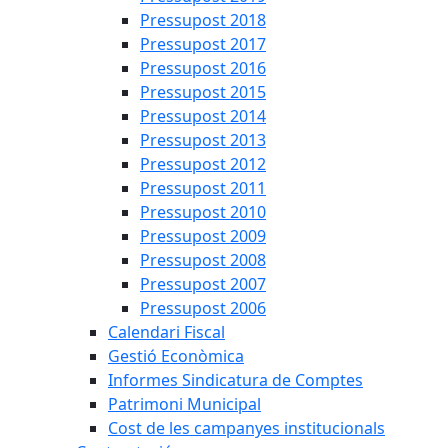
Pressupost 2018
Pressupost 2017
Pressupost 2016
Pressupost 2015
Pressupost 2014
Pressupost 2013
Pressupost 2012
Pressupost 2011
Pressupost 2010
Pressupost 2009
Pressupost 2008
Pressupost 2007
Pressupost 2006
Calendari Fiscal
Gestió Econòmica
Informes Sindicatura de Comptes
Patrimoni Municipal
Cost de les campanyes institucionals