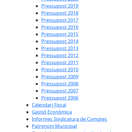
Pressupost 2019
Pressupost 2018
Pressupost 2017
Pressupost 2016
Pressupost 2015
Pressupost 2014
Pressupost 2013
Pressupost 2012
Pressupost 2011
Pressupost 2010
Pressupost 2009
Pressupost 2008
Pressupost 2007
Pressupost 2006
Calendari Fiscal
Gestió Econòmica
Informes Sindicatura de Comptes
Patrimoni Municipal