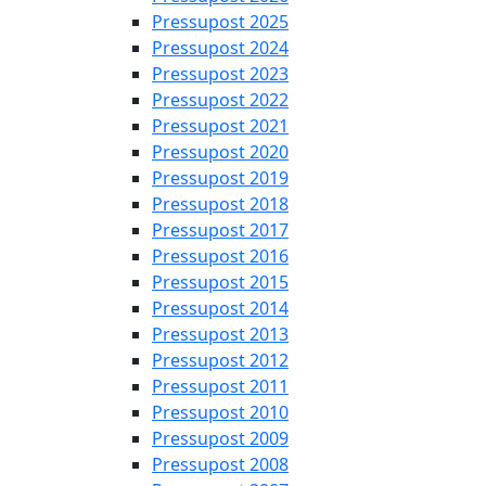
Pressupost 2025
Pressupost 2024
Pressupost 2023
Pressupost 2022
Pressupost 2021
Pressupost 2020
Pressupost 2019
Pressupost 2018
Pressupost 2017
Pressupost 2016
Pressupost 2015
Pressupost 2014
Pressupost 2013
Pressupost 2012
Pressupost 2011
Pressupost 2010
Pressupost 2009
Pressupost 2008