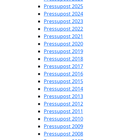
Pressupost 2025
Pressupost 2024
Pressupost 2023
Pressupost 2022
Pressupost 2021
Pressupost 2020
Pressupost 2019
Pressupost 2018
Pressupost 2017
Pressupost 2016
Pressupost 2015
Pressupost 2014
Pressupost 2013
Pressupost 2012
Pressupost 2011
Pressupost 2010
Pressupost 2009
Pressupost 2008