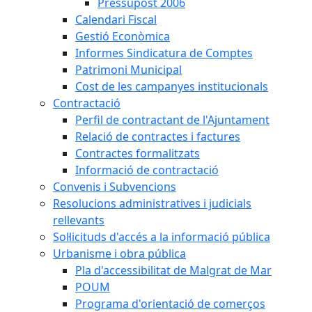
Pressupost 2006
Calendari Fiscal
Gestió Econòmica
Informes Sindicatura de Comptes
Patrimoni Municipal
Cost de les campanyes institucionals
Contractació
Perfil de contractant de l'Ajuntament
Relació de contractes i factures
Contractes formalitzats
Informació de contractació
Convenis i Subvencions
Resolucions administratives i judicials
rellevants
Sol·licituds d'accés a la informació pública
Urbanisme i obra pública
Pla d'accessibilitat de Malgrat de Mar
POUM
Programa d'orientació de comerços