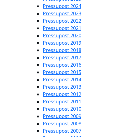
Pressupost 2024
Pressupost 2023
Pressupost 2022
Pressupost 2021
Pressupost 2020
Pressupost 2019
Pressupost 2018
Pressupost 2017
Pressupost 2016
Pressupost 2015
Pressupost 2014
Pressupost 2013
Pressupost 2012
Pressupost 2011
Pressupost 2010
Pressupost 2009
Pressupost 2008
Pressupost 2007