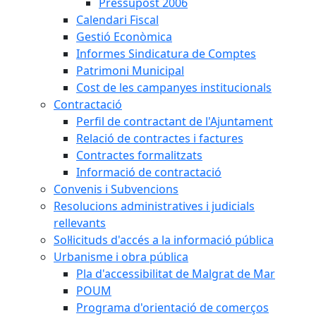
Pressupost 2006
Calendari Fiscal
Gestió Econòmica
Informes Sindicatura de Comptes
Patrimoni Municipal
Cost de les campanyes institucionals
Contractació
Perfil de contractant de l'Ajuntament
Relació de contractes i factures
Contractes formalitzats
Informació de contractació
Convenis i Subvencions
Resolucions administratives i judicials
rellevants
Sol·licituds d'accés a la informació pública
Urbanisme i obra pública
Pla d'accessibilitat de Malgrat de Mar
POUM
Programa d'orientació de comerços