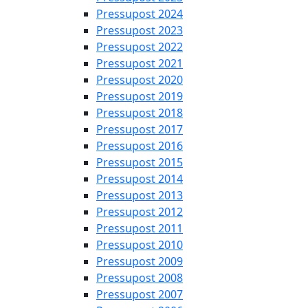
Pressupost 2024
Pressupost 2023
Pressupost 2022
Pressupost 2021
Pressupost 2020
Pressupost 2019
Pressupost 2018
Pressupost 2017
Pressupost 2016
Pressupost 2015
Pressupost 2014
Pressupost 2013
Pressupost 2012
Pressupost 2011
Pressupost 2010
Pressupost 2009
Pressupost 2008
Pressupost 2007