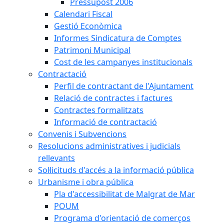
Pressupost 2006
Calendari Fiscal
Gestió Econòmica
Informes Sindicatura de Comptes
Patrimoni Municipal
Cost de les campanyes institucionals
Contractació
Perfil de contractant de l'Ajuntament
Relació de contractes i factures
Contractes formalitzats
Informació de contractació
Convenis i Subvencions
Resolucions administratives i judicials
rellevants
Sol·licituds d'accés a la informació pública
Urbanisme i obra pública
Pla d'accessibilitat de Malgrat de Mar
POUM
Programa d'orientació de comerços