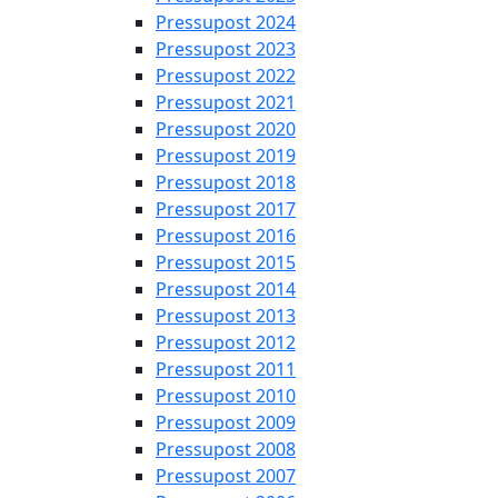
Pressupost 2024
Pressupost 2023
Pressupost 2022
Pressupost 2021
Pressupost 2020
Pressupost 2019
Pressupost 2018
Pressupost 2017
Pressupost 2016
Pressupost 2015
Pressupost 2014
Pressupost 2013
Pressupost 2012
Pressupost 2011
Pressupost 2010
Pressupost 2009
Pressupost 2008
Pressupost 2007