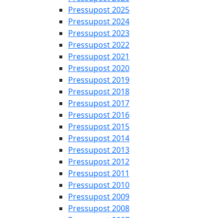
Pressupost 2025
Pressupost 2024
Pressupost 2023
Pressupost 2022
Pressupost 2021
Pressupost 2020
Pressupost 2019
Pressupost 2018
Pressupost 2017
Pressupost 2016
Pressupost 2015
Pressupost 2014
Pressupost 2013
Pressupost 2012
Pressupost 2011
Pressupost 2010
Pressupost 2009
Pressupost 2008