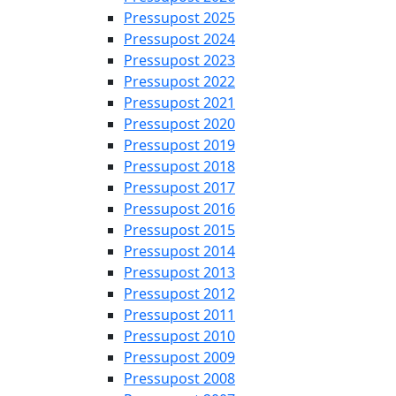
Pressupost 2025
Pressupost 2024
Pressupost 2023
Pressupost 2022
Pressupost 2021
Pressupost 2020
Pressupost 2019
Pressupost 2018
Pressupost 2017
Pressupost 2016
Pressupost 2015
Pressupost 2014
Pressupost 2013
Pressupost 2012
Pressupost 2011
Pressupost 2010
Pressupost 2009
Pressupost 2008