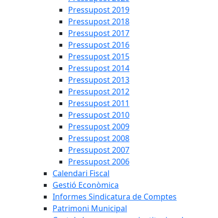
Pressupost 2019
Pressupost 2018
Pressupost 2017
Pressupost 2016
Pressupost 2015
Pressupost 2014
Pressupost 2013
Pressupost 2012
Pressupost 2011
Pressupost 2010
Pressupost 2009
Pressupost 2008
Pressupost 2007
Pressupost 2006
Calendari Fiscal
Gestió Econòmica
Informes Sindicatura de Comptes
Patrimoni Municipal