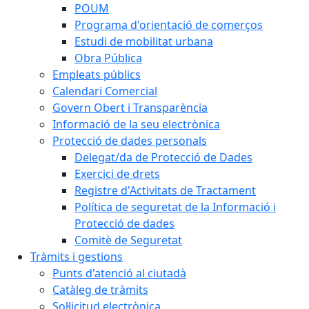
POUM
Programa d'orientació de comerços
Estudi de mobilitat urbana
Obra Pública
Empleats públics
Calendari Comercial
Govern Obert i Transparència
Informació de la seu electrònica
Protecció de dades personals
Delegat/da de Protecció de Dades
Exercici de drets
Registre d'Activitats de Tractament
Política de seguretat de la Informació i
Protecció de dades
Comitè de Seguretat
Tràmits i gestions
Punts d'atenció al ciutadà
Catàleg de tràmits
Sol·licitud electrònica