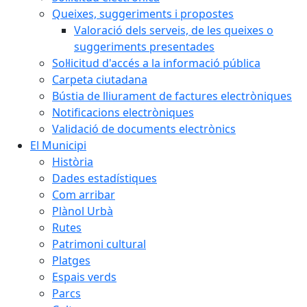
Queixes, suggeriments i propostes
Valoració dels serveis, de les queixes o
suggeriments presentades
Sol·licitud d'accés a la informació pública
Carpeta ciutadana
Bústia de lliurament de factures electròniques
Notificacions electròniques
Validació de documents electrònics
El Municipi
Història
Dades estadístiques
Com arribar
Plànol Urbà
Rutes
Patrimoni cultural
Platges
Espais verds
Parcs