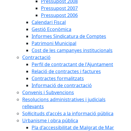
Pressupost 2008
Pressupost 2007
Pressupost 2006
Calendari Fiscal
Gestió Econòmica
Informes Sindicatura de Comptes
Patrimoni Municipal
Cost de les campanyes institucionals
Contractació
Perfil de contractant de l'Ajuntament
Relació de contractes i factures
Contractes formalitzats
Informació de contractació
Convenis i Subvencions
Resolucions administratives i judicials
rellevants
Sol·licituds d'accés a la informació pública
Urbanisme i obra pública
Pla d'accessibilitat de Malgrat de Mar