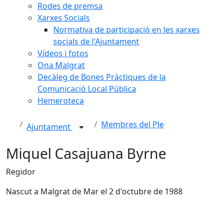
Rodes de premsa
Xarxes Socials
Normativa de participació en les xarxes
socials de l'Ajuntament
Vídeos i fotos
Ona Malgrat
Decàleg de Bones Pràctiques de la
Comunicació Local Pública
Hemeroteca
Membres del Ple
Ajuntament
Miquel Casajuana Byrne
Regidor
Nascut a Malgrat de Mar el 2 d'octubre de 1988