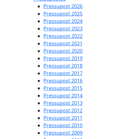
Pressupost 2026
Pressupost 2025
Pressupost 2024
Pressupost 2023
Pressupost 2022
Pressupost 2021
Pressupost 2020
Pressupost 2019
Pressupost 2018
Pressupost 2017
Pressupost 2016
Pressupost 2015
Pressupost 2014
Pressupost 2013
Pressupost 2012
Pressupost 2011
Pressupost 2010
Pressupost 2009