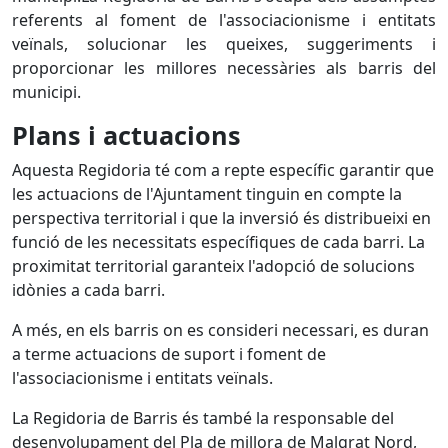
referents al foment de l'associacionisme i entitats
veïnals, solucionar les queixes, suggeriments i
proporcionar les millores necessàries als barris del
municipi.
Plans i actuacions
Aquesta Regidoria té com a repte específic garantir que
les actuacions de l'Ajuntament tinguin en compte la
perspectiva territorial i que la inversió és distribueixi en
funció de les necessitats específiques de cada barri. La
proximitat territorial garanteix l'adopció de solucions
idònies a cada barri.
A més, en els barris on es consideri necessari, es duran
a terme actuacions de suport i foment de
l'associacionisme i entitats veïnals.
La Regidoria de Barris és també la responsable del
desenvolupament del Pla de millora de Malgrat Nord,