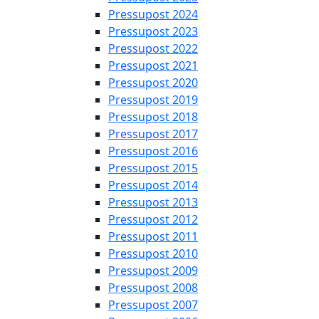
Pressupost 2024
Pressupost 2023
Pressupost 2022
Pressupost 2021
Pressupost 2020
Pressupost 2019
Pressupost 2018
Pressupost 2017
Pressupost 2016
Pressupost 2015
Pressupost 2014
Pressupost 2013
Pressupost 2012
Pressupost 2011
Pressupost 2010
Pressupost 2009
Pressupost 2008
Pressupost 2007