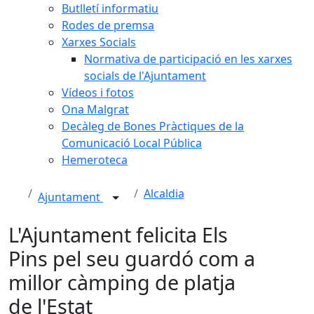
Butlletí informatiu
Rodes de premsa
Xarxes Socials
Normativa de participació en les xarxes
socials de l'Ajuntament
Vídeos i fotos
Ona Malgrat
Decàleg de Bones Pràctiques de la
Comunicació Local Pública
Hemeroteca
Alcaldia
Ajuntament
L'Ajuntament felicita Els
Pins pel seu guardó com a
millor càmping de platja
de l'Estat