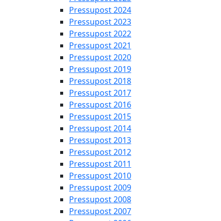
Pressupost 2024
Pressupost 2023
Pressupost 2022
Pressupost 2021
Pressupost 2020
Pressupost 2019
Pressupost 2018
Pressupost 2017
Pressupost 2016
Pressupost 2015
Pressupost 2014
Pressupost 2013
Pressupost 2012
Pressupost 2011
Pressupost 2010
Pressupost 2009
Pressupost 2008
Pressupost 2007