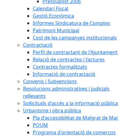
Pressupost 2006
Calendari Fiscal
Gestió Econòmica
Informes Sindicatura de Comptes
Patrimoni Municipal
Cost de les campanyes institucionals
Contractació
Perfil de contractant de l'Ajuntament
Relació de contractes i factures
Contractes formalitzats
Informació de contractació
Convenis i Subvencions
Resolucions administratives i judicials
rellevants
Sol·licituds d'accés a la informació pública
Urbanisme i obra pública
Pla d'accessibilitat de Malgrat de Mar
POUM
Programa d'orientació de comerços