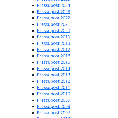
Pressupost 2024
Pressupost 2023
Pressupost 2022
Pressupost 2021
Pressupost 2020
Pressupost 2019
Pressupost 2018
Pressupost 2017
Pressupost 2016
Pressupost 2015
Pressupost 2014
Pressupost 2013
Pressupost 2012
Pressupost 2011
Pressupost 2010
Pressupost 2009
Pressupost 2008
Pressupost 2007