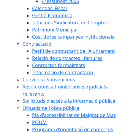
Pressupost 2006
Calendari Fiscal
Gestió Econòmica
Informes Sindicatura de Comptes
Patrimoni Municipal
Cost de les campanyes institucionals
Contractació
Perfil de contractant de l'Ajuntament
Relació de contractes i factures
Contractes formalitzats
Informació de contractació
Convenis i Subvencions
Resolucions administratives i judicials
rellevants
Sol·licituds d'accés a la informació pública
Urbanisme i obra pública
Pla d'accessibilitat de Malgrat de Mar
POUM
Programa d'orientació de comerços