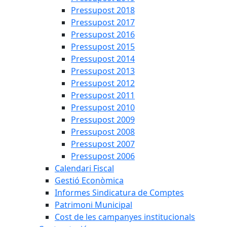
Pressupost 2018
Pressupost 2017
Pressupost 2016
Pressupost 2015
Pressupost 2014
Pressupost 2013
Pressupost 2012
Pressupost 2011
Pressupost 2010
Pressupost 2009
Pressupost 2008
Pressupost 2007
Pressupost 2006
Calendari Fiscal
Gestió Econòmica
Informes Sindicatura de Comptes
Patrimoni Municipal
Cost de les campanyes institucionals