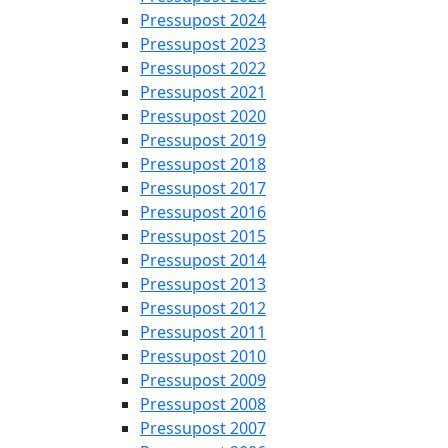
Pressupost 2024
Pressupost 2023
Pressupost 2022
Pressupost 2021
Pressupost 2020
Pressupost 2019
Pressupost 2018
Pressupost 2017
Pressupost 2016
Pressupost 2015
Pressupost 2014
Pressupost 2013
Pressupost 2012
Pressupost 2011
Pressupost 2010
Pressupost 2009
Pressupost 2008
Pressupost 2007