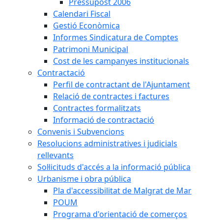
Pressupost 2006
Calendari Fiscal
Gestió Econòmica
Informes Sindicatura de Comptes
Patrimoni Municipal
Cost de les campanyes institucionals
Contractació
Perfil de contractant de l'Ajuntament
Relació de contractes i factures
Contractes formalitzats
Informació de contractació
Convenis i Subvencions
Resolucions administratives i judicials
rellevants
Sol·licituds d'accés a la informació pública
Urbanisme i obra pública
Pla d'accessibilitat de Malgrat de Mar
POUM
Programa d'orientació de comerços