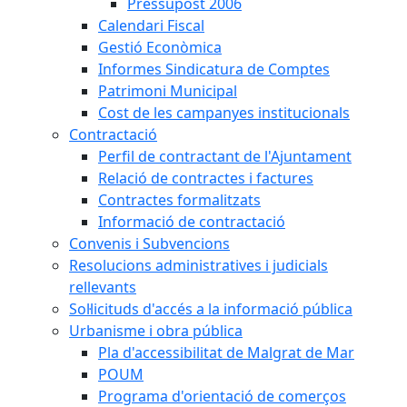
Pressupost 2006
Calendari Fiscal
Gestió Econòmica
Informes Sindicatura de Comptes
Patrimoni Municipal
Cost de les campanyes institucionals
Contractació
Perfil de contractant de l'Ajuntament
Relació de contractes i factures
Contractes formalitzats
Informació de contractació
Convenis i Subvencions
Resolucions administratives i judicials
rellevants
Sol·licituds d'accés a la informació pública
Urbanisme i obra pública
Pla d'accessibilitat de Malgrat de Mar
POUM
Programa d'orientació de comerços