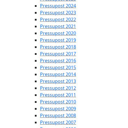
Pressupost 2024
Pressupost 2023
Pressupost 2022
Pressupost 2021
Pressupost 2020
Pressupost 2019
Pressupost 2018
Pressupost 2017
Pressupost 2016
Pressupost 2015
Pressupost 2014
Pressupost 2013
Pressupost 2012
Pressupost 2011
Pressupost 2010
Pressupost 2009
Pressupost 2008
Pressupost 2007