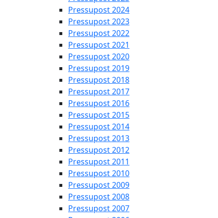
Pressupost 2024
Pressupost 2023
Pressupost 2022
Pressupost 2021
Pressupost 2020
Pressupost 2019
Pressupost 2018
Pressupost 2017
Pressupost 2016
Pressupost 2015
Pressupost 2014
Pressupost 2013
Pressupost 2012
Pressupost 2011
Pressupost 2010
Pressupost 2009
Pressupost 2008
Pressupost 2007