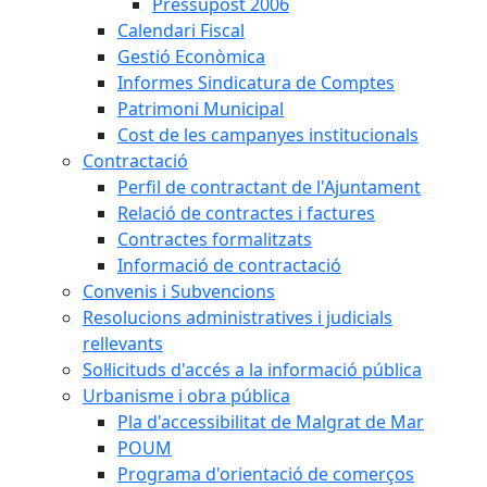
Pressupost 2006
Calendari Fiscal
Gestió Econòmica
Informes Sindicatura de Comptes
Patrimoni Municipal
Cost de les campanyes institucionals
Contractació
Perfil de contractant de l'Ajuntament
Relació de contractes i factures
Contractes formalitzats
Informació de contractació
Convenis i Subvencions
Resolucions administratives i judicials
rellevants
Sol·licituds d'accés a la informació pública
Urbanisme i obra pública
Pla d'accessibilitat de Malgrat de Mar
POUM
Programa d'orientació de comerços