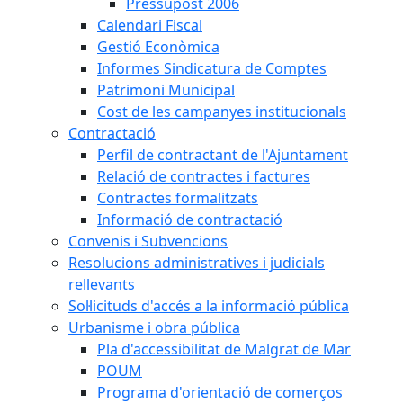
Pressupost 2006
Calendari Fiscal
Gestió Econòmica
Informes Sindicatura de Comptes
Patrimoni Municipal
Cost de les campanyes institucionals
Contractació
Perfil de contractant de l'Ajuntament
Relació de contractes i factures
Contractes formalitzats
Informació de contractació
Convenis i Subvencions
Resolucions administratives i judicials
rellevants
Sol·licituds d'accés a la informació pública
Urbanisme i obra pública
Pla d'accessibilitat de Malgrat de Mar
POUM
Programa d'orientació de comerços