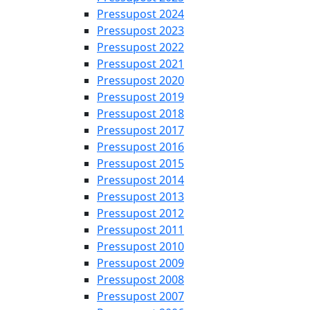
Pressupost 2024
Pressupost 2023
Pressupost 2022
Pressupost 2021
Pressupost 2020
Pressupost 2019
Pressupost 2018
Pressupost 2017
Pressupost 2016
Pressupost 2015
Pressupost 2014
Pressupost 2013
Pressupost 2012
Pressupost 2011
Pressupost 2010
Pressupost 2009
Pressupost 2008
Pressupost 2007