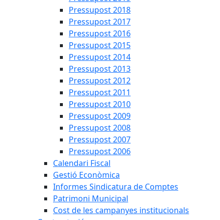
Pressupost 2018
Pressupost 2017
Pressupost 2016
Pressupost 2015
Pressupost 2014
Pressupost 2013
Pressupost 2012
Pressupost 2011
Pressupost 2010
Pressupost 2009
Pressupost 2008
Pressupost 2007
Pressupost 2006
Calendari Fiscal
Gestió Econòmica
Informes Sindicatura de Comptes
Patrimoni Municipal
Cost de les campanyes institucionals