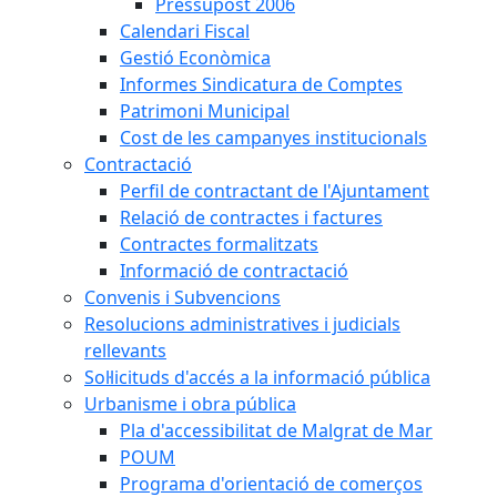
Pressupost 2006
Calendari Fiscal
Gestió Econòmica
Informes Sindicatura de Comptes
Patrimoni Municipal
Cost de les campanyes institucionals
Contractació
Perfil de contractant de l'Ajuntament
Relació de contractes i factures
Contractes formalitzats
Informació de contractació
Convenis i Subvencions
Resolucions administratives i judicials
rellevants
Sol·licituds d'accés a la informació pública
Urbanisme i obra pública
Pla d'accessibilitat de Malgrat de Mar
POUM
Programa d'orientació de comerços