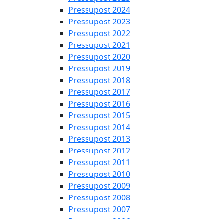
Pressupost 2024
Pressupost 2023
Pressupost 2022
Pressupost 2021
Pressupost 2020
Pressupost 2019
Pressupost 2018
Pressupost 2017
Pressupost 2016
Pressupost 2015
Pressupost 2014
Pressupost 2013
Pressupost 2012
Pressupost 2011
Pressupost 2010
Pressupost 2009
Pressupost 2008
Pressupost 2007