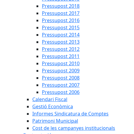
Pressupost 2018
Pressupost 2017
Pressupost 2016
Pressupost 2015
Pressupost 2014
Pressupost 2013
Pressupost 2012
Pressupost 2011
Pressupost 2010
Pressupost 2009
Pressupost 2008
Pressupost 2007
Pressupost 2006
Calendari Fiscal
Gestió Econòmica
Informes Sindicatura de Comptes
Patrimoni Municipal
Cost de les campanyes institucionals