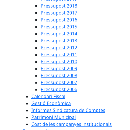
Pressupost 2018
Pressupost 2017
Pressupost 2016
Pressupost 2015
Pressupost 2014
Pressupost 2013
Pressupost 2012
Pressupost 2011
Pressupost 2010
Pressupost 2009
Pressupost 2008
Pressupost 2007
Pressupost 2006
Calendari Fiscal
Gestió Econòmica
Informes Sindicatura de Comptes
Patrimoni Municipal
Cost de les campanyes institucionals