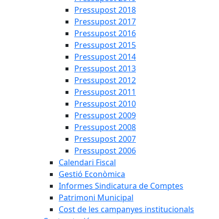
Pressupost 2018
Pressupost 2017
Pressupost 2016
Pressupost 2015
Pressupost 2014
Pressupost 2013
Pressupost 2012
Pressupost 2011
Pressupost 2010
Pressupost 2009
Pressupost 2008
Pressupost 2007
Pressupost 2006
Calendari Fiscal
Gestió Econòmica
Informes Sindicatura de Comptes
Patrimoni Municipal
Cost de les campanyes institucionals