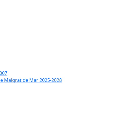
2007
 de Malgrat de Mar 2025-2028