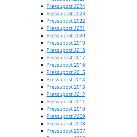
Pressupost 2024
Pressupost 2023
Pressupost 2022
Pressupost 2021
Pressupost 2020
Pressupost 2019
Pressupost 2018
Pressupost 2017
Pressupost 2016
Pressupost 2015
Pressupost 2014
Pressupost 2013
Pressupost 2012
Pressupost 2011
Pressupost 2010
Pressupost 2009
Pressupost 2008
Pressupost 2007