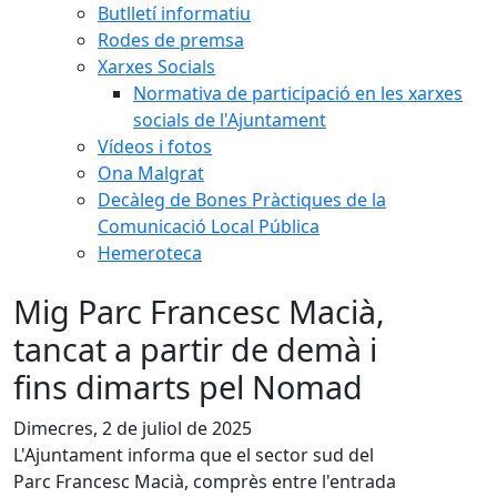
Butlletí informatiu
Rodes de premsa
Xarxes Socials
Normativa de participació en les xarxes
socials de l'Ajuntament
Vídeos i fotos
Ona Malgrat
Decàleg de Bones Pràctiques de la
Comunicació Local Pública
Hemeroteca
Mig Parc Francesc Macià,
tancat a partir de demà i
fins dimarts pel Nomad
Dimecres, 2 de juliol de 2025
L'Ajuntament informa que el sector sud del
Parc Francesc Macià, comprès entre l'entrada