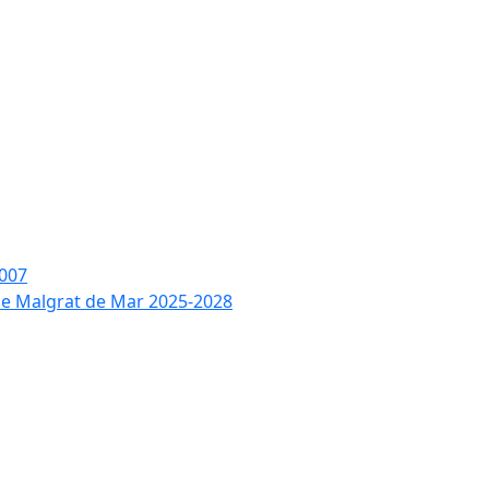
2007
 de Malgrat de Mar 2025-2028