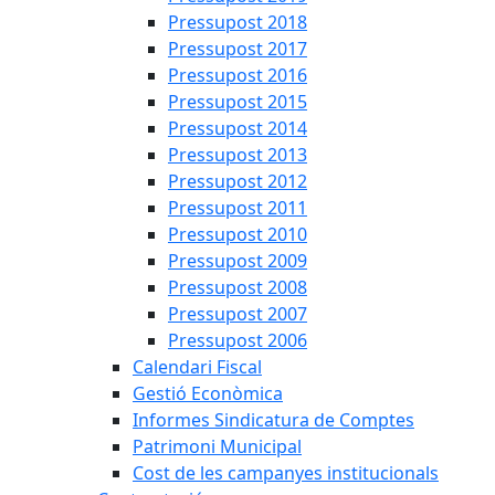
Pressupost 2018
Pressupost 2017
Pressupost 2016
Pressupost 2015
Pressupost 2014
Pressupost 2013
Pressupost 2012
Pressupost 2011
Pressupost 2010
Pressupost 2009
Pressupost 2008
Pressupost 2007
Pressupost 2006
Calendari Fiscal
Gestió Econòmica
Informes Sindicatura de Comptes
Patrimoni Municipal
Cost de les campanyes institucionals