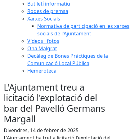
Butlletí informatiu
Rodes de premsa
Xarxes Socials
Normativa de participació en les xarxes
socials de l'Ajuntament
Vídeos i fotos
Ona Malgrat
Decàleg de Bones Pràctiques de la
Comunicació Local Pública
Hemeroteca
L'Ajuntament treu a
licitació l'explotació del
bar del Pavelló Germans
Margall
Divendres, 14 de febrer de 2025
L'Ajuntament ha tret a licitació l'explotació del