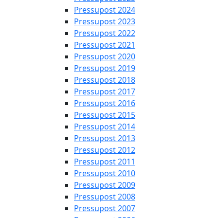
Pressupost 2024
Pressupost 2023
Pressupost 2022
Pressupost 2021
Pressupost 2020
Pressupost 2019
Pressupost 2018
Pressupost 2017
Pressupost 2016
Pressupost 2015
Pressupost 2014
Pressupost 2013
Pressupost 2012
Pressupost 2011
Pressupost 2010
Pressupost 2009
Pressupost 2008
Pressupost 2007