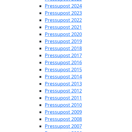
Pressupost 2024
Pressupost 2023
Pressupost 2022
Pressupost 2021
Pressupost 2020
Pressupost 2019
Pressupost 2018
Pressupost 2017
Pressupost 2016
Pressupost 2015
Pressupost 2014
Pressupost 2013
Pressupost 2012
Pressupost 2011
Pressupost 2010
Pressupost 2009
Pressupost 2008
Pressupost 2007