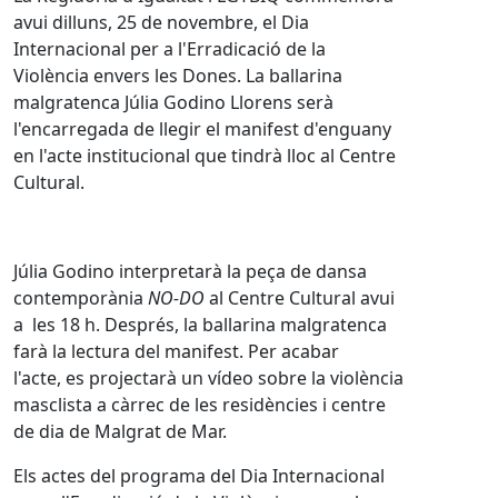
avui dilluns, 25 de novembre, el Dia
Internacional per a l'Erradicació de la
Violència envers les Dones. La ballarina
malgratenca Júlia Godino Llorens serà
l'encarregada de llegir el manifest d'enguany
en l'acte institucional que tindrà lloc al Centre
Cultural.
Júlia Godino interpretarà la peça de dansa
contemporània
NO-DO
al Centre Cultural avui
a les 18 h. Després, la ballarina malgratenca
farà la lectura del manifest. Per acabar
l'acte, es projectarà un vídeo sobre la violència
masclista a càrrec de les residències i centre
de dia de Malgrat de Mar.
Els actes del programa del Dia Internacional