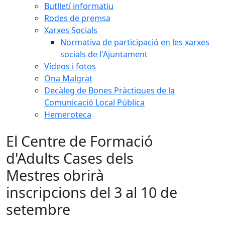
Butlletí informatiu
Rodes de premsa
Xarxes Socials
Normativa de participació en les xarxes
socials de l'Ajuntament
Vídeos i fotos
Ona Malgrat
Decàleg de Bones Pràctiques de la
Comunicació Local Pública
Hemeroteca
El Centre de Formació
d'Adults Cases dels
Mestres obrirà
inscripcions del 3 al 10 de
setembre