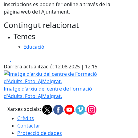
inscripcions es poden fer online a través de la
pàgina web de l'Ajuntament.
Contingut relacionat
Temes
Educació
Facebook
X
Darrera actualització: 12.08.2025 | 12:15
Imatge d'arxiu del centre de Formació d'Adults. Foto: AjMa
Imatge d'arxiu del centre de Formació
d'Adults. Foto: AjMalgrat.
Xarxes socials:
Crèdits
Contactar
Protecció de dades