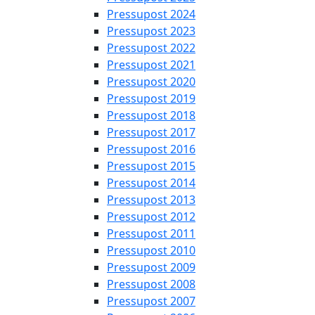
Pressupost 2024
Pressupost 2023
Pressupost 2022
Pressupost 2021
Pressupost 2020
Pressupost 2019
Pressupost 2018
Pressupost 2017
Pressupost 2016
Pressupost 2015
Pressupost 2014
Pressupost 2013
Pressupost 2012
Pressupost 2011
Pressupost 2010
Pressupost 2009
Pressupost 2008
Pressupost 2007