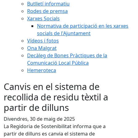
Butlletí informatiu
Rodes de premsa
Xarxes Socials
Normativa de participació en les xarxes
socials de l'Ajuntament
Vídeos i fotos
Ona Malgrat
Decàleg de Bones Pràctiques de la
Comunicació Local Pública
Hemeroteca
Canvis en el sistema de
recollida de residu tèxtil a
partir de dilluns
Divendres, 30 de maig de 2025
La Regidoria de Sostenibilitat informa que a
partir de dilluns es canvia el sistema de