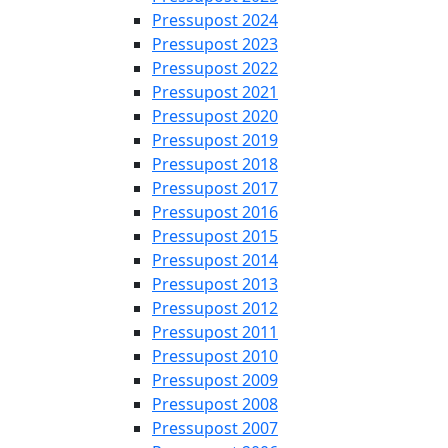
Pressupost 2024
Pressupost 2023
Pressupost 2022
Pressupost 2021
Pressupost 2020
Pressupost 2019
Pressupost 2018
Pressupost 2017
Pressupost 2016
Pressupost 2015
Pressupost 2014
Pressupost 2013
Pressupost 2012
Pressupost 2011
Pressupost 2010
Pressupost 2009
Pressupost 2008
Pressupost 2007