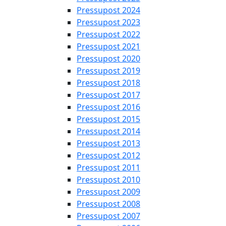
Pressupost 2024
Pressupost 2023
Pressupost 2022
Pressupost 2021
Pressupost 2020
Pressupost 2019
Pressupost 2018
Pressupost 2017
Pressupost 2016
Pressupost 2015
Pressupost 2014
Pressupost 2013
Pressupost 2012
Pressupost 2011
Pressupost 2010
Pressupost 2009
Pressupost 2008
Pressupost 2007