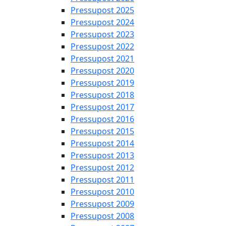
Pressupost 2025
Pressupost 2024
Pressupost 2023
Pressupost 2022
Pressupost 2021
Pressupost 2020
Pressupost 2019
Pressupost 2018
Pressupost 2017
Pressupost 2016
Pressupost 2015
Pressupost 2014
Pressupost 2013
Pressupost 2012
Pressupost 2011
Pressupost 2010
Pressupost 2009
Pressupost 2008