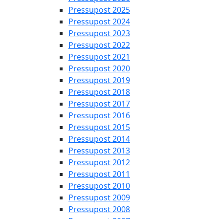
Pressupost 2025
Pressupost 2024
Pressupost 2023
Pressupost 2022
Pressupost 2021
Pressupost 2020
Pressupost 2019
Pressupost 2018
Pressupost 2017
Pressupost 2016
Pressupost 2015
Pressupost 2014
Pressupost 2013
Pressupost 2012
Pressupost 2011
Pressupost 2010
Pressupost 2009
Pressupost 2008