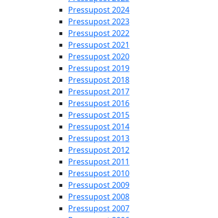
Pressupost 2024
Pressupost 2023
Pressupost 2022
Pressupost 2021
Pressupost 2020
Pressupost 2019
Pressupost 2018
Pressupost 2017
Pressupost 2016
Pressupost 2015
Pressupost 2014
Pressupost 2013
Pressupost 2012
Pressupost 2011
Pressupost 2010
Pressupost 2009
Pressupost 2008
Pressupost 2007