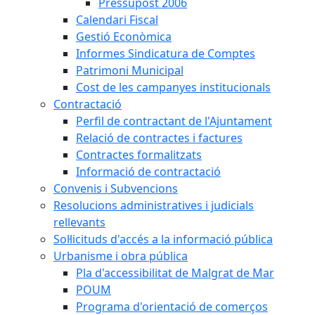
Pressupost 2006
Calendari Fiscal
Gestió Econòmica
Informes Sindicatura de Comptes
Patrimoni Municipal
Cost de les campanyes institucionals
Contractació
Perfil de contractant de l'Ajuntament
Relació de contractes i factures
Contractes formalitzats
Informació de contractació
Convenis i Subvencions
Resolucions administratives i judicials
rellevants
Sol·licituds d'accés a la informació pública
Urbanisme i obra pública
Pla d'accessibilitat de Malgrat de Mar
POUM
Programa d'orientació de comerços