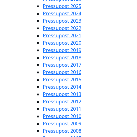
Pressupost 2025
Pressupost 2024
Pressupost 2023
Pressupost 2022
Pressupost 2021
Pressupost 2020
Pressupost 2019
Pressupost 2018
Pressupost 2017
Pressupost 2016
Pressupost 2015
Pressupost 2014
Pressupost 2013
Pressupost 2012
Pressupost 2011
Pressupost 2010
Pressupost 2009
Pressupost 2008