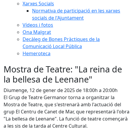
Xarxes Socials
Normativa de participació en les xarxes
socials de l'Ajuntament
Vídeos i fotos
Ona Malgrat
Decàleg de Bones Pràctiques de la
Comunicació Local Pública
Hemeroteca
Mostra de Teatre: "La reina de
la bellesa de Leenane"
Diumenge, 12 de gener de 2025 de 18:00h a 20:00h
El Grup de Teatre Germanor torna a organitzar la
Mostra de Teatre, que s'estrenarà amb l'actuació del
grup El Centru de Canet de Mar, que representarà l'obra
"La bellesa de Leenane". La funció de teatre començarà
a les sis de la tarda al Centre Cultural.