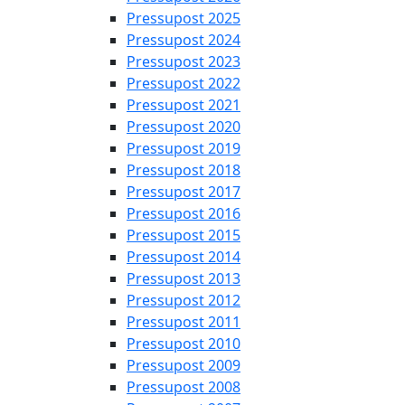
Pressupost 2025
Pressupost 2024
Pressupost 2023
Pressupost 2022
Pressupost 2021
Pressupost 2020
Pressupost 2019
Pressupost 2018
Pressupost 2017
Pressupost 2016
Pressupost 2015
Pressupost 2014
Pressupost 2013
Pressupost 2012
Pressupost 2011
Pressupost 2010
Pressupost 2009
Pressupost 2008