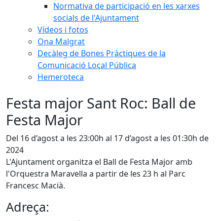
Normativa de participació en les xarxes
socials de l'Ajuntament
Vídeos i fotos
Ona Malgrat
Decàleg de Bones Pràctiques de la
Comunicació Local Pública
Hemeroteca
Festa major Sant Roc: Ball de
Festa Major
Del 16 d’agost a les 23:00h al 17 d’agost a les 01:30h de
2024
L'Ajuntament organitza el Ball de Festa Major amb
l'Orquestra Maravella a partir de les 23 h al Parc
Francesc Macià.
Adreça: