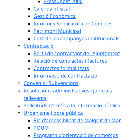
Pressupost 2006
Calendari Fiscal
Gestió Econòmica
Informes Sindicatura de Comptes
Patrimoni Municipal
Cost de les campanyes institucionals
Contractació
Perfil de contractant de l'Ajuntament
Relació de contractes i factures
Contractes formalitzats
Informació de contractació
Convenis i Subvencions
Resolucions administratives i judicials
rellevants
Sol·licituds d'accés a la informació pública
Urbanisme i obra pública
Pla d'accessibilitat de Malgrat de Mar
POUM
Programa d'orientació de comerços