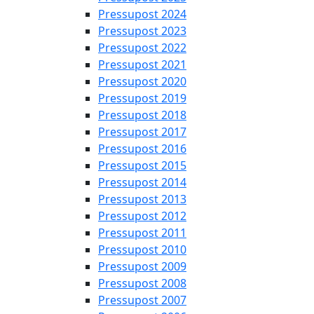
Pressupost 2024
Pressupost 2023
Pressupost 2022
Pressupost 2021
Pressupost 2020
Pressupost 2019
Pressupost 2018
Pressupost 2017
Pressupost 2016
Pressupost 2015
Pressupost 2014
Pressupost 2013
Pressupost 2012
Pressupost 2011
Pressupost 2010
Pressupost 2009
Pressupost 2008
Pressupost 2007