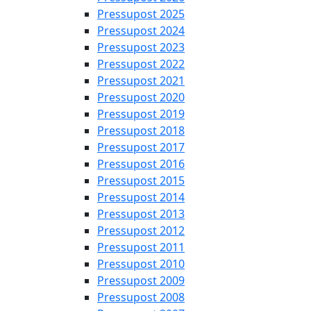
Pressupost 2025
Pressupost 2024
Pressupost 2023
Pressupost 2022
Pressupost 2021
Pressupost 2020
Pressupost 2019
Pressupost 2018
Pressupost 2017
Pressupost 2016
Pressupost 2015
Pressupost 2014
Pressupost 2013
Pressupost 2012
Pressupost 2011
Pressupost 2010
Pressupost 2009
Pressupost 2008