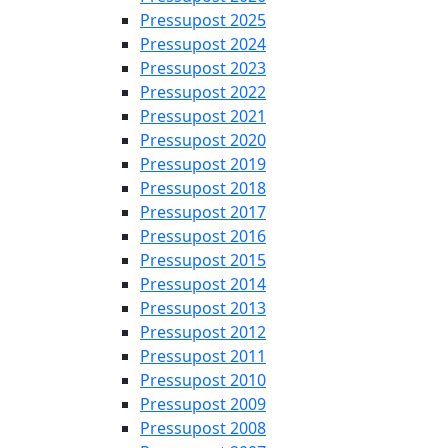
Pressupost 2025
Pressupost 2024
Pressupost 2023
Pressupost 2022
Pressupost 2021
Pressupost 2020
Pressupost 2019
Pressupost 2018
Pressupost 2017
Pressupost 2016
Pressupost 2015
Pressupost 2014
Pressupost 2013
Pressupost 2012
Pressupost 2011
Pressupost 2010
Pressupost 2009
Pressupost 2008