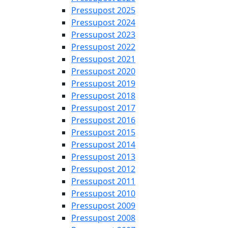
Pressupost 2025
Pressupost 2024
Pressupost 2023
Pressupost 2022
Pressupost 2021
Pressupost 2020
Pressupost 2019
Pressupost 2018
Pressupost 2017
Pressupost 2016
Pressupost 2015
Pressupost 2014
Pressupost 2013
Pressupost 2012
Pressupost 2011
Pressupost 2010
Pressupost 2009
Pressupost 2008