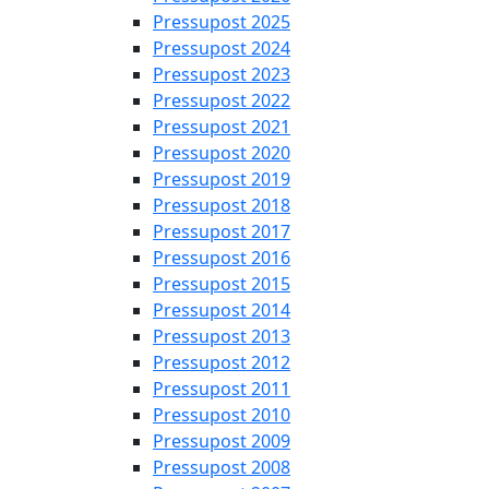
Pressupost 2025
Pressupost 2024
Pressupost 2023
Pressupost 2022
Pressupost 2021
Pressupost 2020
Pressupost 2019
Pressupost 2018
Pressupost 2017
Pressupost 2016
Pressupost 2015
Pressupost 2014
Pressupost 2013
Pressupost 2012
Pressupost 2011
Pressupost 2010
Pressupost 2009
Pressupost 2008