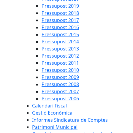
Pressupost 2019
Pressupost 2018
Pressupost 2017
Pressupost 2016
Pressupost 2015
Pressupost 2014
Pressupost 2013
Pressupost 2012
Pressupost 2011
Pressupost 2010
Pressupost 2009
Pressupost 2008
Pressupost 2007
Pressupost 2006
Calendari Fiscal
Gestió Econòmica
Informes Sindicatura de Comptes
Patrimoni Municipal