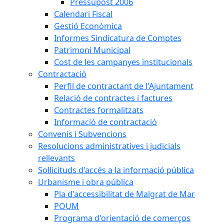
Pressupost 2006
Calendari Fiscal
Gestió Econòmica
Informes Sindicatura de Comptes
Patrimoni Municipal
Cost de les campanyes institucionals
Contractació
Perfil de contractant de l'Ajuntament
Relació de contractes i factures
Contractes formalitzats
Informació de contractació
Convenis i Subvencions
Resolucions administratives i judicials
rellevants
Sol·licituds d'accés a la informació pública
Urbanisme i obra pública
Pla d'accessibilitat de Malgrat de Mar
POUM
Programa d'orientació de comerços