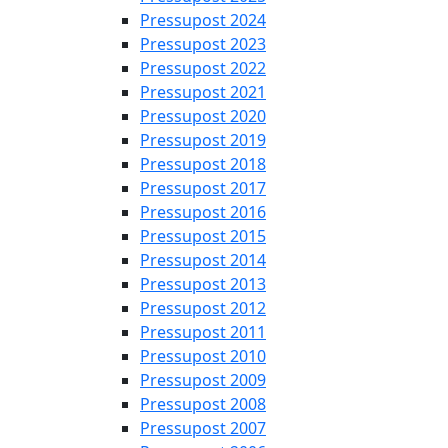
Pressupost 2024
Pressupost 2023
Pressupost 2022
Pressupost 2021
Pressupost 2020
Pressupost 2019
Pressupost 2018
Pressupost 2017
Pressupost 2016
Pressupost 2015
Pressupost 2014
Pressupost 2013
Pressupost 2012
Pressupost 2011
Pressupost 2010
Pressupost 2009
Pressupost 2008
Pressupost 2007